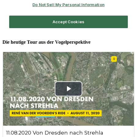
Die heutige Tour aus der Vogelperspektive