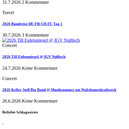
31.7.2026
2 Kommentare
Travel
2026 Rundreise DE-FR-CH-IT: Tag 1
30.7.2026
3 Kommentare
Concert
2026 Till Eulenspiegel @ IGV Nußloch
24.7.2026
Keine Kommentare
Concert
2026 Keller Steff Big Band @ Musiksommer am Walchenseekraftwerk
26.6.2026
Keine Kommentare
Beliebte Schlagwörter
.