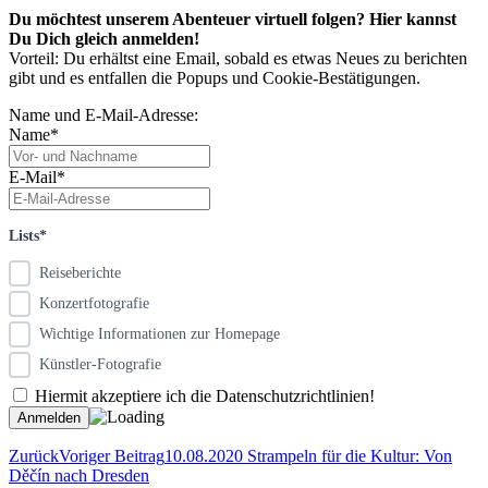
Du möchtest unserem Abenteuer virtuell folgen? Hier kannst
Du Dich gleich anmelden!
Vorteil: Du erhältst eine Email, sobald es etwas Neues zu berichten
gibt und es entfallen die Popups und Cookie-Bestätigungen.
Name und E-Mail-Adresse:
Name*
E-Mail*
Lists*
Reiseberichte
Konzertfotografie
Wichtige Informationen zur Homepage
Künstler-Fotografie
Hiermit akzeptiere ich die Datenschutzrichtlinien!
Zurück
Voriger Beitrag
10.08.2020 Strampeln für die Kultur: Von
Děčín nach Dresden