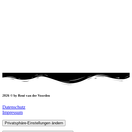
2026 © by René van der Voorden
Datenschutz
Impressum
Privatsphäre-Einstellungen ändern