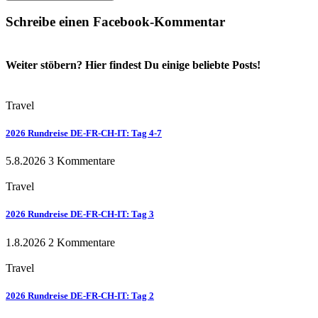
Schreibe einen Facebook-Kommentar
Weiter stöbern? Hier findest Du einige beliebte Posts!
Travel
2026 Rundreise DE-FR-CH-IT: Tag 4-7
5.8.2026
3 Kommentare
Travel
2026 Rundreise DE-FR-CH-IT: Tag 3
1.8.2026
2 Kommentare
Travel
2026 Rundreise DE-FR-CH-IT: Tag 2