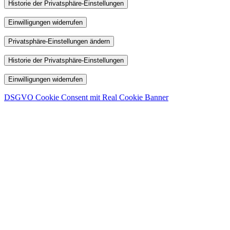
Historie der Privatsphäre-Einstellungen
Einwilligungen widerrufen
Privatsphäre-Einstellungen ändern
Historie der Privatsphäre-Einstellungen
Einwilligungen widerrufen
DSGVO Cookie Consent mit Real Cookie Banner