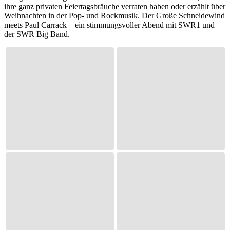
ihre ganz privaten Feiertagsbräuche verraten haben oder erzählt über
Weihnachten in der Pop- und Rockmusik. Der Große Schneidewind
meets Paul Carrack – ein stimmungsvoller Abend mit SWR1 und
der SWR Big Band.