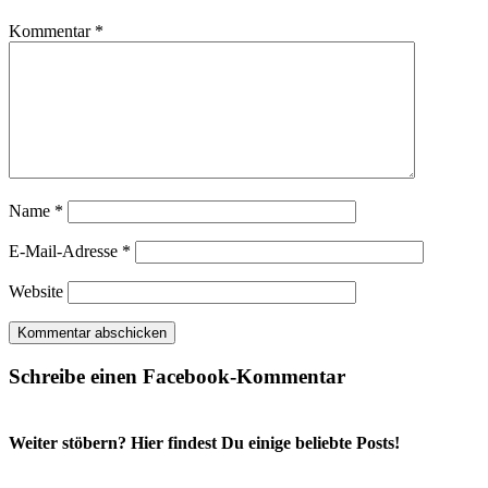
Kommentar
*
Name
*
E-Mail-Adresse
*
Website
Schreibe einen Facebook-Kommentar
Weiter stöbern? Hier findest Du einige beliebte Posts!