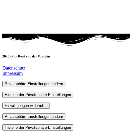
2026 © by René van der Voorden
Datenschutz
Impressum
Privatsphäre-Einstellungen ändern
Historie der Privatsphäre-Einstellungen
Einwilligungen widerrufen
Privatsphäre-Einstellungen ändern
Historie der Privatsphäre-Einstellungen