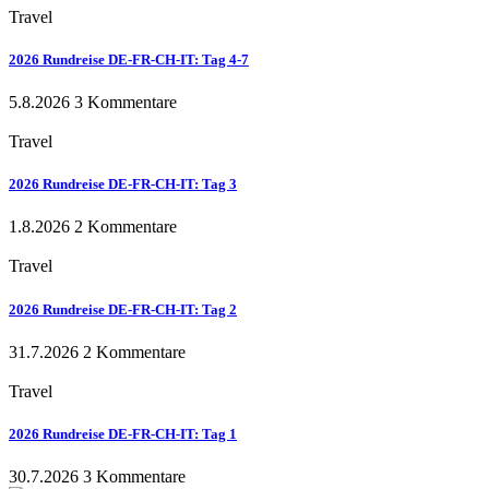
Travel
2026 Rundreise DE-FR-CH-IT: Tag 4-7
5.8.2026
3 Kommentare
Travel
2026 Rundreise DE-FR-CH-IT: Tag 3
1.8.2026
2 Kommentare
Travel
2026 Rundreise DE-FR-CH-IT: Tag 2
31.7.2026
2 Kommentare
Travel
2026 Rundreise DE-FR-CH-IT: Tag 1
30.7.2026
3 Kommentare