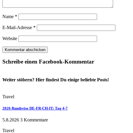
Name
*
E-Mail-Adresse
*
Website
Schreibe einen Facebook-Kommentar
Weiter stöbern? Hier findest Du einige beliebte Posts!
Travel
2026 Rundreise DE-FR-CH-IT: Tag 4-7
5.8.2026
3 Kommentare
Travel