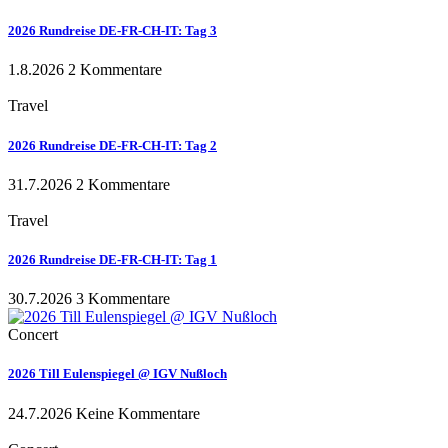
2026 Rundreise DE-FR-CH-IT: Tag 3
1.8.2026
2 Kommentare
Travel
2026 Rundreise DE-FR-CH-IT: Tag 2
31.7.2026
2 Kommentare
Travel
2026 Rundreise DE-FR-CH-IT: Tag 1
30.7.2026
3 Kommentare
Concert
2026 Till Eulenspiegel @ IGV Nußloch
24.7.2026
Keine Kommentare