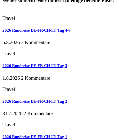
Weiter stöbern? Hier findest Du einige beliebte Posts!
Travel
2026 Rundreise DE-FR-CH-IT: Tag 4-7
5.8.2026
3 Kommentare
Travel
2026 Rundreise DE-FR-CH-IT: Tag 3
1.8.2026
2 Kommentare
Travel
2026 Rundreise DE-FR-CH-IT: Tag 2
31.7.2026
2 Kommentare
Travel
2026 Rundreise DE-FR-CH-IT: Tag 1