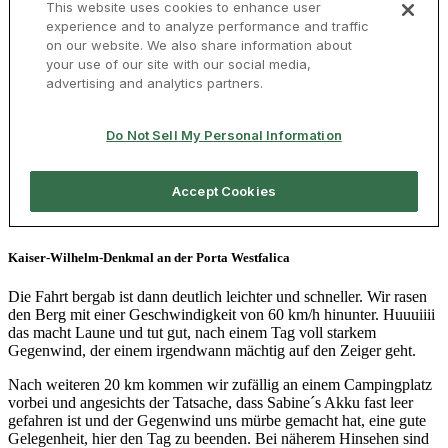
Kaiser-Wilhelm-Denkmal an der Porta Westfalica
Die Fahrt bergab ist dann deutlich leichter und schneller. Wir rasen
den Berg mit einer Geschwindigkeit von 60 km/h hinunter. Huuuiiii
das macht Laune und tut gut, nach einem Tag voll starkem
Gegenwind, der einem irgendwann mächtig auf den Zeiger geht.
Nach weiteren 20 km kommen wir zufällig an einem Campingplatz
vorbei und angesichts der Tatsache, dass Sabine´s Akku fast leer
gefahren ist und der Gegenwind uns mürbe gemacht hat, eine gute
Gelegenheit, hier den Tag zu beenden. Bei näherem Hinsehen sind