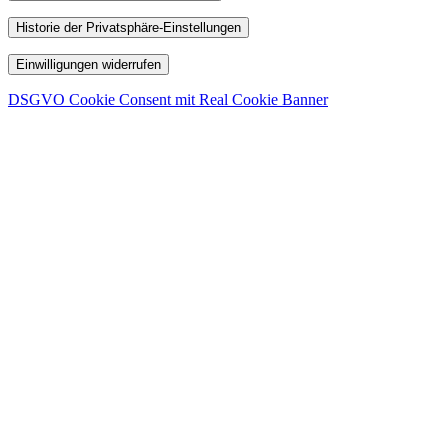
Historie der Privatsphäre-Einstellungen
Einwilligungen widerrufen
DSGVO Cookie Consent mit Real Cookie Banner