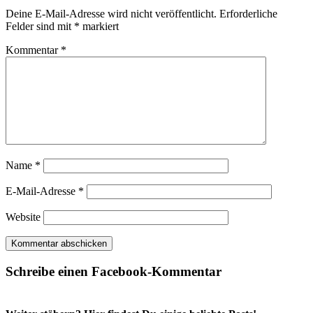
Deine E-Mail-Adresse wird nicht veröffentlicht.
Erforderliche
Felder sind mit
*
markiert
Kommentar
*
Name
*
E-Mail-Adresse
*
Website
Schreibe einen Facebook-Kommentar