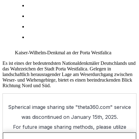
Kaiser-Wilhelm-Denkmal an der Porta Westfalica
Es ist eines der bedeutendsten Nationaldenkmäler Deutschlands und
das Wahrzeichen der Stadt Porta Westfalica. Gelegen in
landschaftlich herausragender Lage am Weserdurchgang zwischen
Weser- und Wiehengebirge, bietet es einen beeindruckenden Blick
Richtung Nord und Süd.