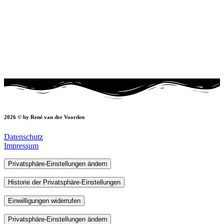
2026 © by René van der Voorden
Datenschutz
Impressum
Privatsphäre-Einstellungen ändern
Historie der Privatsphäre-Einstellungen
Einwilligungen widerrufen
Privatsphäre-Einstellungen ändern