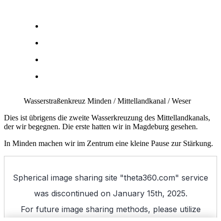
Wasserstraßenkreuz Minden / Mittellandkanal / Weser
Dies ist übrigens die zweite Wasserkreuzung des Mittellandkanals,
der wir begegnen. Die erste hatten wir in Magdeburg gesehen.
In Minden machen wir im Zentrum eine kleine Pause zur Stärkung.