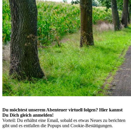
Du möchtest unserem Abenteuer virtuell folgen? Hier kannst
Du Dich gleich anmelden!
Vorteil: Du erhältst eine Email, sobald es etwas Neues zu berichten
gibt und es entfallen die Popups und Cookie-Bestätigungen.