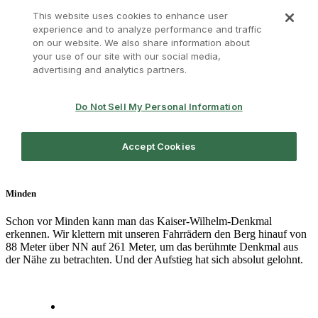
Minden
Schon vor Minden kann man das Kaiser-Wilhelm-Denkmal
erkennen. Wir klettern mit unseren Fahrrädern den Berg hinauf von
88 Meter über NN auf 261 Meter, um das berühmte Denkmal aus
der Nähe zu betrachten. Und der Aufstieg hat sich absolut gelohnt.