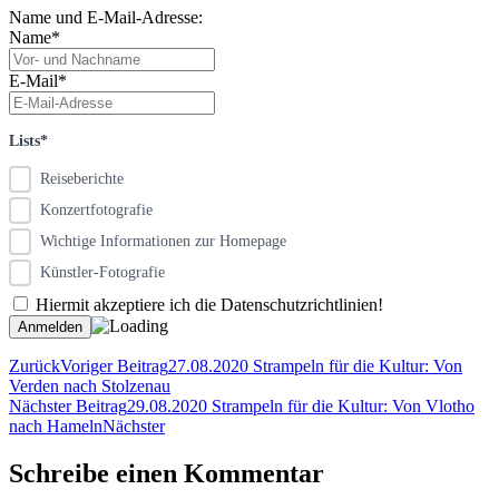
Name und E-Mail-Adresse:
Name*
E-Mail*
Lists*
Reiseberichte
Konzertfotografie
Wichtige Informationen zur Homepage
Künstler-Fotografie
Hiermit akzeptiere ich die Datenschutzrichtlinien!
Zurück
Voriger Beitrag
27.08.2020 Strampeln für die Kultur: Von
Verden nach Stolzenau
Nächster Beitrag
29.08.2020 Strampeln für die Kultur: Von Vlotho
nach Hameln
Nächster
Schreibe einen Kommentar