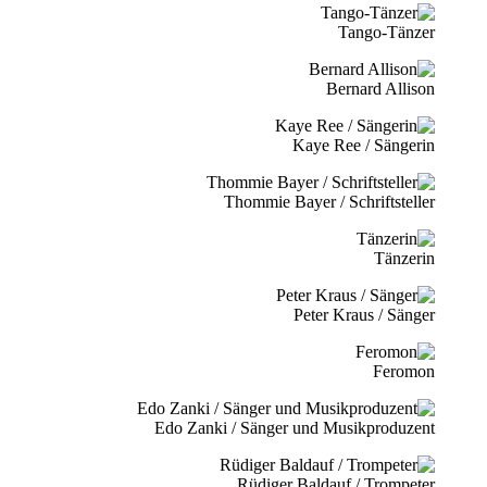
Tango-Tänzer
Bernard Allison
Kaye Ree / Sängerin
Thommie Bayer / Schriftsteller
Tänzerin
Peter Kraus / Sänger
Feromon
Edo Zanki / Sänger und Musikproduzent
Rüdiger Baldauf / Trompeter