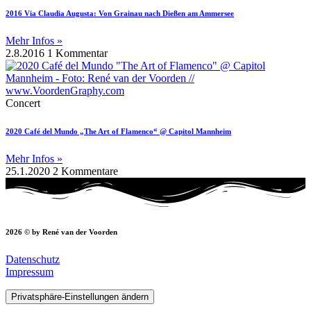
2016 Via Claudia Augusta: Von Grainau nach Dießen am Ammersee
Mehr Infos »
2.8.2016
1 Kommentar
Concert
2020 Café del Mundo „The Art of Flamenco“ @ Capitol Mannheim
Mehr Infos »
25.1.2020
2 Kommentare
2026 © by René van der Voorden
Datenschutz
Impressum
Privatsphäre-Einstellungen ändern