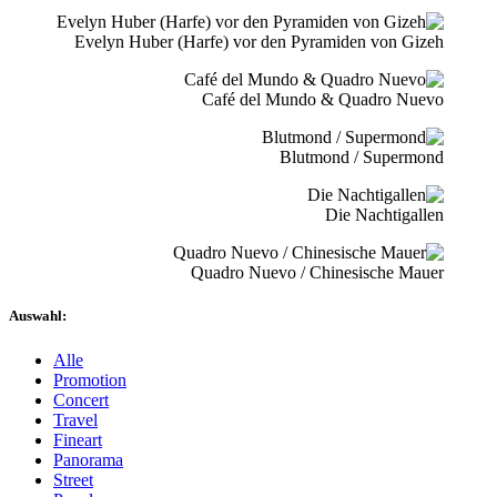
Evelyn Huber (Harfe) vor den Pyramiden von Gizeh
Café del Mundo & Quadro Nuevo
Blutmond / Supermond
Die Nachtigallen
Quadro Nuevo / Chinesische Mauer
Auswahl:
Alle
Promotion
Concert
Travel
Fineart
Panorama
Street