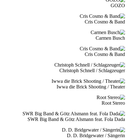
GOZO
Cris Cosmo & Band
Carmen Busch
Cris Cosmo & Band
Christoph Schnell / Schlagzeuger
Iwwa die Brick Shooting / Theater
Root Stereo
SWR Big Band & Götz Alsmann feat. Fola Dada
D. D. Bridgewater / Sängerin