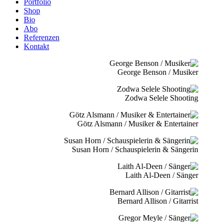
Portfolio
Shop
Bio
Abo
Referenzen
Kontakt
George Benson / Musiker
Zodwa Selele Shooting
Götz Alsmann / Musiker & Entertainer
Susan Horn / Schauspielerin & Sängerin
Laith Al-Deen / Sänger
Bernard Allison / Gitarrist