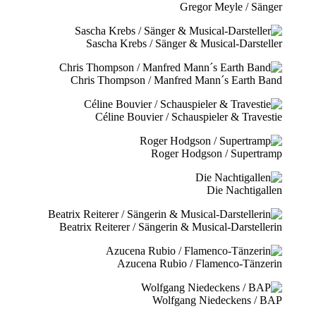
Gregor Meyle / Sänger
Sascha Krebs / Sänger & Musical-Darsteller
Chris Thompson / Manfred Mann´s Earth Band
Céline Bouvier / Schauspieler & Travestie
Roger Hodgson / Supertramp
Die Nachtigallen
Beatrix Reiterer / Sängerin & Musical-Darstellerin
Azucena Rubio / Flamenco-Tänzerin
Wolfgang Niedeckens / BAP