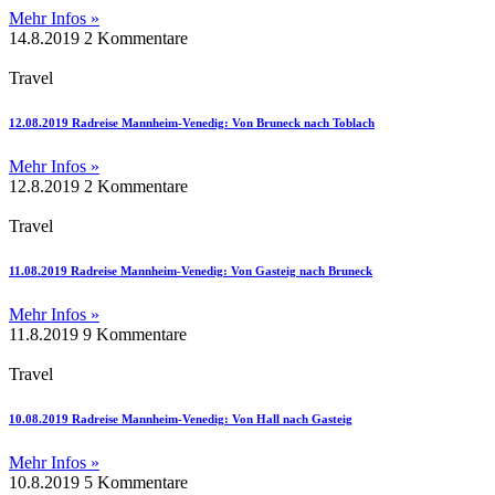
Mehr Infos »
14.8.2019
2 Kommentare
Travel
12.08.2019 Radreise Mannheim-Venedig: Von Bruneck nach Toblach
Mehr Infos »
12.8.2019
2 Kommentare
Travel
11.08.2019 Radreise Mannheim-Venedig: Von Gasteig nach Bruneck
Mehr Infos »
11.8.2019
9 Kommentare
Travel
10.08.2019 Radreise Mannheim-Venedig: Von Hall nach Gasteig
Mehr Infos »
10.8.2019
5 Kommentare