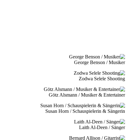
George Benson / Musiker
Zodwa Selele Shooting
Götz Alsmann / Musiker & Entertainer
Susan Horn / Schauspielerin & Sängerin
Laith Al-Deen / Sänger