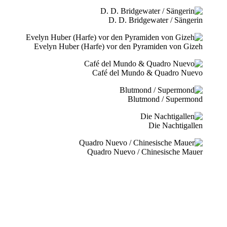
D. D. Bridgewater / Sängerin
Evelyn Huber (Harfe) vor den Pyramiden von Gizeh
Café del Mundo & Quadro Nuevo
Blutmond / Supermond
Die Nachtigallen
Quadro Nuevo / Chinesische Mauer