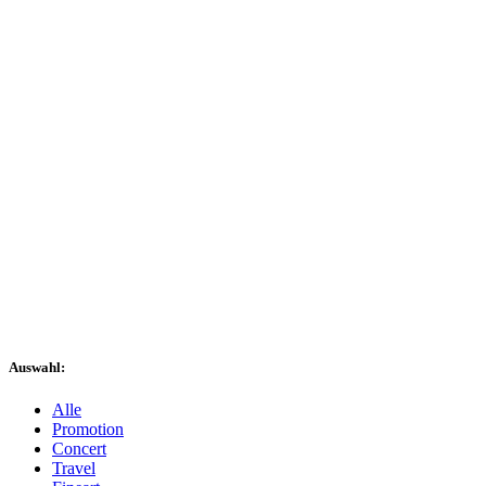
Auswahl:
Alle
Promotion
Concert
Travel