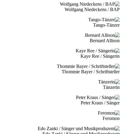
Wolfgang Niedeckens / BAP
Tango-Tänzer
Bernard Allison
Kaye Ree / Sängerin
Thommie Bayer / Schriftsteller
Tänzerin
Peter Kraus / Sänger
Feromon
Edo Zanki / Sänger und Musikproduzent