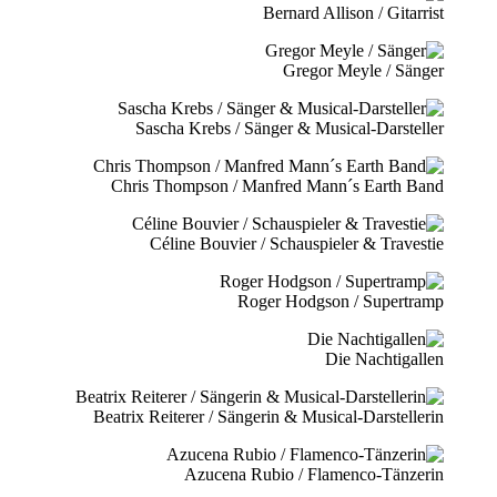
Bernard Allison / Gitarrist
Gregor Meyle / Sänger
Sascha Krebs / Sänger & Musical-Darsteller
Chris Thompson / Manfred Mann´s Earth Band
Céline Bouvier / Schauspieler & Travestie
Roger Hodgson / Supertramp
Die Nachtigallen
Beatrix Reiterer / Sängerin & Musical-Darstellerin
Azucena Rubio / Flamenco-Tänzerin