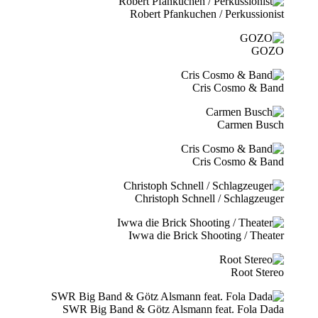
Robert Pfankuchen / Perkussionist
GOZO
Cris Cosmo & Band
Carmen Busch
Cris Cosmo & Band
Christoph Schnell / Schlagzeuger
Iwwa die Brick Shooting / Theater
Root Stereo
SWR Big Band & Götz Alsmann feat. Fola Dada