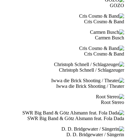
GOZO
Cris Cosmo & Band
Carmen Busch
Cris Cosmo & Band
Christoph Schnell / Schlagzeuger
Iwwa die Brick Shooting / Theater
Root Stereo
SWR Big Band & Götz Alsmann feat. Fola Dada
D. D. Bridgewater / Sängerin