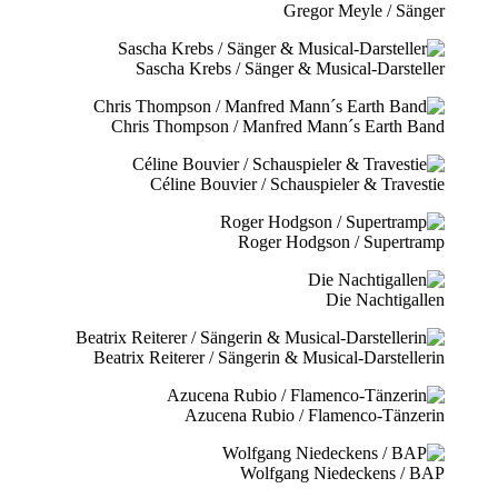
Gregor Meyle / Sänger
Sascha Krebs / Sänger & Musical-Darsteller
Chris Thompson / Manfred Mann´s Earth Band
Céline Bouvier / Schauspieler & Travestie
Roger Hodgson / Supertramp
Die Nachtigallen
Beatrix Reiterer / Sängerin & Musical-Darstellerin
Azucena Rubio / Flamenco-Tänzerin
Wolfgang Niedeckens / BAP