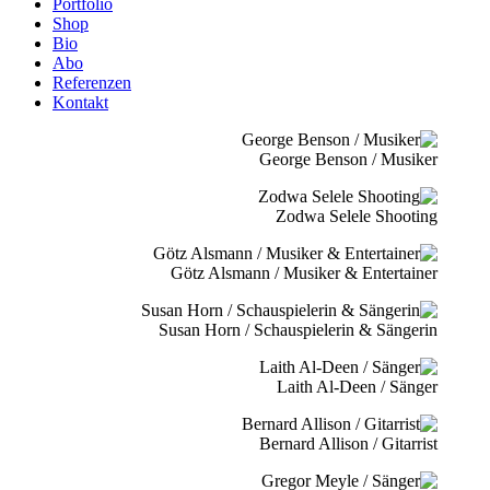
Portfolio
Shop
Bio
Abo
Referenzen
Kontakt
George Benson / Musiker
Zodwa Selele Shooting
Götz Alsmann / Musiker & Entertainer
Susan Horn / Schauspielerin & Sängerin
Laith Al-Deen / Sänger
Bernard Allison / Gitarrist