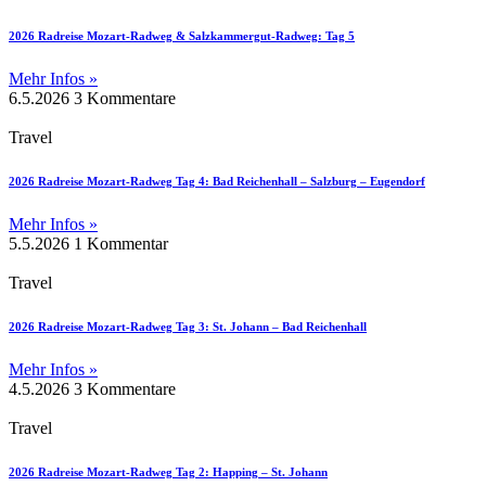
2026 Radreise Mozart-Radweg & Salzkammergut-Radweg: Tag 5
Mehr Infos »
6.5.2026
3 Kommentare
Travel
2026 Radreise Mozart-Radweg Tag 4: Bad Reichenhall – Salzburg – Eugendorf
Mehr Infos »
5.5.2026
1 Kommentar
Travel
2026 Radreise Mozart-Radweg Tag 3: St. Johann – Bad Reichenhall
Mehr Infos »
4.5.2026
3 Kommentare
Travel
2026 Radreise Mozart-Radweg Tag 2: Happing – St. Johann