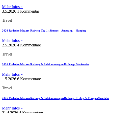
Mehr Infos »
3.5.2026
1 Kommentar
Travel
2026 Radreise Mozart-Radweg Tag 1: Simssee – Amerang – Happing
Mehr Infos »
2.5.2026
4 Kommentare
Travel
2026 Radreise Mozart-Radweg & Salzkammergut-Radweg: Die Anreise
Mehr Infos »
1.5.2026
6 Kommentare
Travel
2026 Radreise Mozart-Radweg & Salzkammergut-Radweg: Prolog & Etappenübersicht
Mehr Infos »
21.4.2026
4 Kommentare