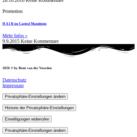
28.10.2016
Keine Kommentare
Promotion
H A I R im Capitol Mannheim
Mehr Infos »
9.9.2015
Keine Kommentare
2026 © by René van der Voorden
Datenschutz
Impressum
Privatsphäre-Einstellungen ändern
Historie der Privatsphäre-Einstellungen
Einwilligungen widerrufen
Privatsphäre-Einstellungen ändern