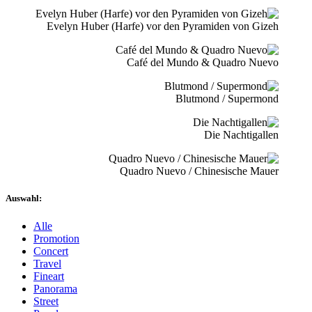
Evelyn Huber (Harfe) vor den Pyramiden von Gizeh
Café del Mundo & Quadro Nuevo
Blutmond / Supermond
Die Nachtigallen
Quadro Nuevo / Chinesische Mauer
Auswahl:
Alle
Promotion
Concert
Travel
Fineart
Panorama
Street