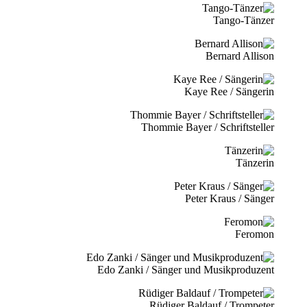
Tango-Tänzer
Bernard Allison
Kaye Ree / Sängerin
Thommie Bayer / Schriftsteller
Tänzerin
Peter Kraus / Sänger
Feromon
Edo Zanki / Sänger und Musikproduzent
Rüdiger Baldauf / Trompeter