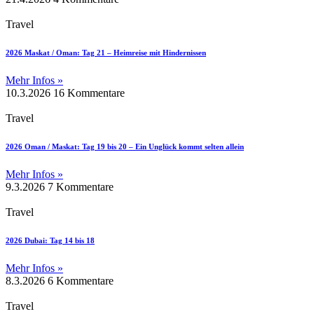
Travel
2026 Maskat / Oman: Tag 21 – Heimreise mit Hindernissen
Mehr Infos »
10.3.2026
16 Kommentare
Travel
2026 Oman / Maskat: Tag 19 bis 20 – Ein Unglück kommt selten allein
Mehr Infos »
9.3.2026
7 Kommentare
Travel
2026 Dubai: Tag 14 bis 18
Mehr Infos »
8.3.2026
6 Kommentare
Travel