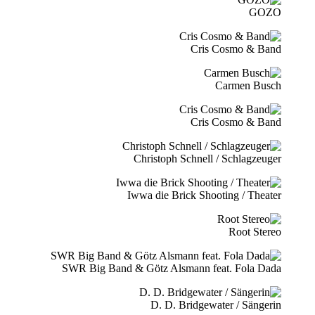
GOZO
Cris Cosmo & Band
Carmen Busch
Cris Cosmo & Band
Christoph Schnell / Schlagzeuger
Iwwa die Brick Shooting / Theater
Root Stereo
SWR Big Band & Götz Alsmann feat. Fola Dada
D. D. Bridgewater / Sängerin