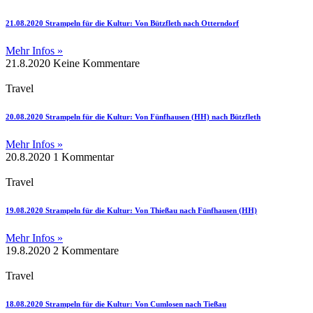
21.08.2020 Strampeln für die Kultur: Von Bützfleth nach Otterndorf
Mehr Infos »
21.8.2020
Keine Kommentare
Travel
20.08.2020 Strampeln für die Kultur: Von Fünfhausen (HH) nach Bützfleth
Mehr Infos »
20.8.2020
1 Kommentar
Travel
19.08.2020 Strampeln für die Kultur: Von Thießau nach Fünfhausen (HH)
Mehr Infos »
19.8.2020
2 Kommentare
Travel
18.08.2020 Strampeln für die Kultur: Von Cumlosen nach Tießau