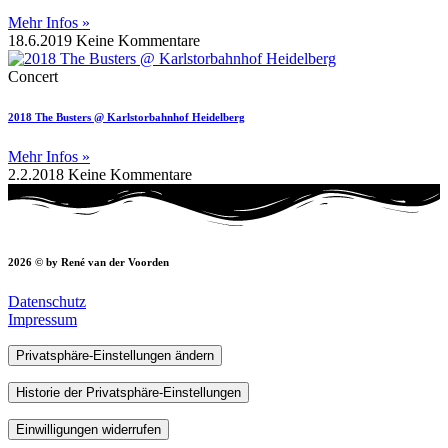
Mehr Infos »
18.6.2019
Keine Kommentare
Concert
2018 The Busters @ Karlstorbahnhof Heidelberg
Mehr Infos »
2.2.2018
Keine Kommentare
2026 © by René van der Voorden
Datenschutz
Impressum
Privatsphäre-Einstellungen ändern
Historie der Privatsphäre-Einstellungen
Einwilligungen widerrufen