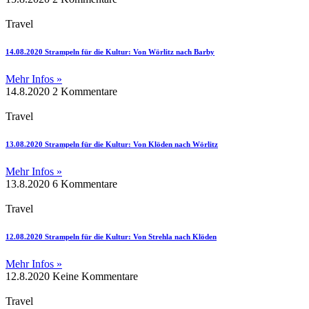
Travel
14.08.2020 Strampeln für die Kultur: Von Wörlitz nach Barby
Mehr Infos »
14.8.2020
2 Kommentare
Travel
13.08.2020 Strampeln für die Kultur: Von Klöden nach Wörlitz
Mehr Infos »
13.8.2020
6 Kommentare
Travel
12.08.2020 Strampeln für die Kultur: Von Strehla nach Klöden
Mehr Infos »
12.8.2020
Keine Kommentare
Travel