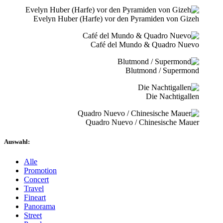
Evelyn Huber (Harfe) vor den Pyramiden von Gizeh
Café del Mundo & Quadro Nuevo
Blutmond / Supermond
Die Nachtigallen
Quadro Nuevo / Chinesische Mauer
Auswahl:
Alle
Promotion
Concert
Travel
Fineart
Panorama
Street