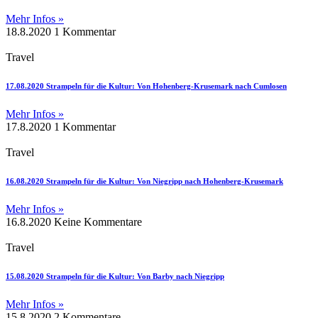
Mehr Infos »
18.8.2020
1 Kommentar
Travel
17.08.2020 Strampeln für die Kultur: Von Hohenberg-Krusemark nach Cumlosen
Mehr Infos »
17.8.2020
1 Kommentar
Travel
16.08.2020 Strampeln für die Kultur: Von Niegripp nach Hohenberg-Krusemark
Mehr Infos »
16.8.2020
Keine Kommentare
Travel
15.08.2020 Strampeln für die Kultur: Von Barby nach Niegripp
Mehr Infos »
15.8.2020
2 Kommentare