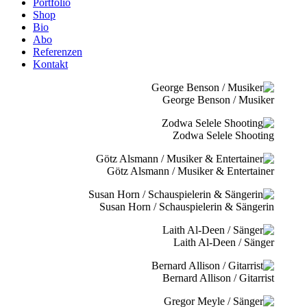
Portfolio
Shop
Bio
Abo
Referenzen
Kontakt
George Benson / Musiker
Zodwa Selele Shooting
Götz Alsmann / Musiker & Entertainer
Susan Horn / Schauspielerin & Sängerin
Laith Al-Deen / Sänger
Bernard Allison / Gitarrist