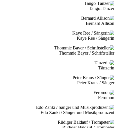
Tango-Tänzer
Bernard Allison
Kaye Ree / Sängerin
Thommie Bayer / Schriftsteller
Tänzerin
Peter Kraus / Sänger
Feromon
Edo Zanki / Sänger und Musikproduzent
Rüdiger Baldauf / Trompeter